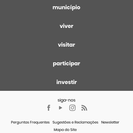
município
viver
visitar
participar
investir
Perguntas Frequentes
Sugestões e Reclamações
Newsletter
Mapa do Site