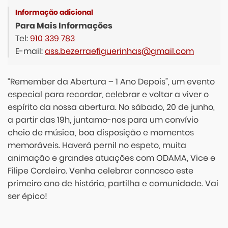
Para Mais Informações
Tel:
910 339 783
E-mail:
ass.bezerraefiguerinhas@gmail.com
“Remember da Abertura – 1 Ano Depois”, um evento
especial para recordar, celebrar e voltar a viver o
espírito da nossa abertura. No sábado, 20 de junho,
a partir das 19h, juntamo-nos para um convívio
cheio de música, boa disposição e momentos
memoráveis. Haverá pernil no espeto, muita
animação e grandes atuações com ODAMA, Vice e
Filipe Cordeiro. Venha celebrar connosco este
primeiro ano de história, partilha e comunidade. Vai
ser épico!