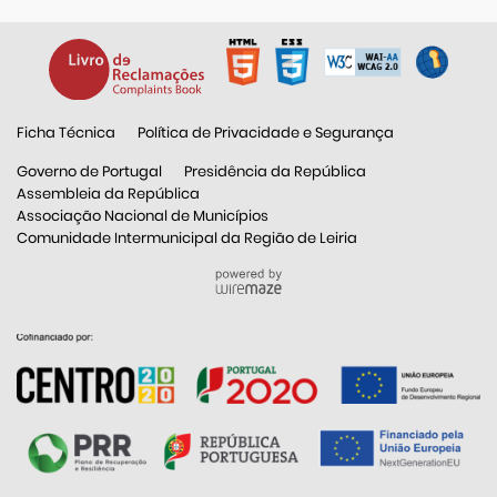
Ficha Técnica
Política de Privacidade e Segurança
Governo de Portugal
Presidência da República
Assembleia da República
Associação Nacional de Municípios
Comunidade Intermunicipal da Região de Leiria