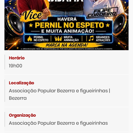
19h00
Associação Popular Bezerra e figueirinhas |
Bezerra
Associação Popular Bezerra e figueirinhas