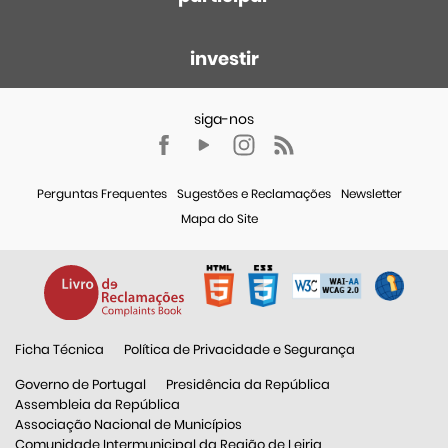
investir
Perguntas Frequentes
Sugestões e Reclamações
Newsletter
Mapa do Site
Ficha Técnica
Política de Privacidade e Segurança
Governo de Portugal
Presidência da República
Assembleia da República
Associação Nacional de Municípios
Comunidade Intermunicipal da Região de Leiria