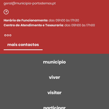
geral@municipio-portodemos.pt
Horário de Funcionamento
: das 09h00 às 17h30
Centro de Atendimento e Tesouraria
: das 09h00 às 17h00
mais contactos
município
viver
visitar
participar