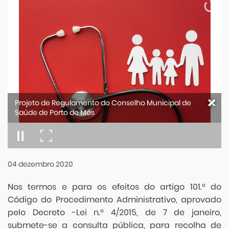
Projeto de Regulamento do Conselho Municipal de
Saúde de Porto de Mós
04
dezembro
2020
Nos termos e para os efeitos do artigo 101.º do
Código do Procedimento Administrativo, aprovado
pelo Decreto -Lei n.º 4/2015, de 7 de janeiro,
submete-se a consulta pública, para recolha de