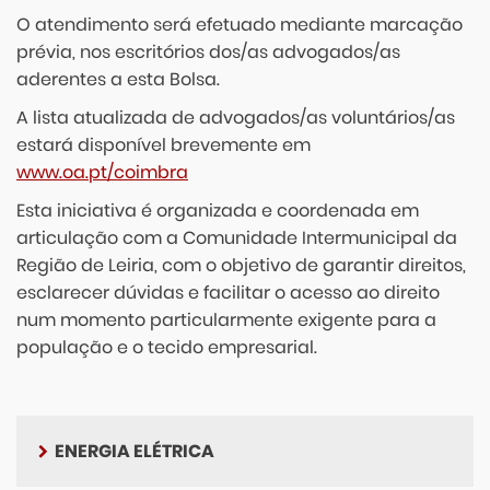
O atendimento será efetuado mediante marcação
prévia, nos escritórios dos/as advogados/as
aderentes a esta Bolsa.
A lista atualizada de advogados/as voluntários/as
estará disponível brevemente em
www.oa.pt/coimbra
Esta iniciativa é organizada e coordenada em
articulação com a Comunidade Intermunicipal da
Região de Leiria, com o objetivo de garantir direitos,
esclarecer dúvidas e facilitar o acesso ao direito
num momento particularmente exigente para a
população e o tecido empresarial.
ENERGIA ELÉTRICA