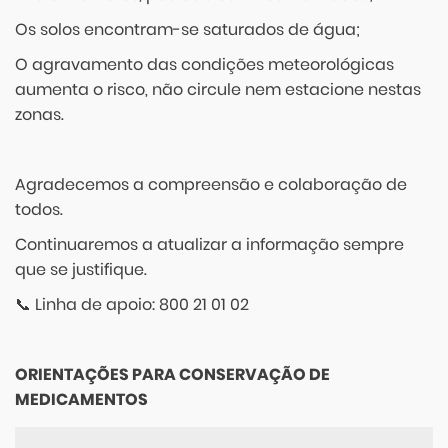
Os solos encontram-se saturados de água;
O agravamento das condições meteorológicas
aumenta o risco, não circule nem estacione nestas
zonas.
Agradecemos a compreensão e colaboração de
todos.
Continuaremos a atualizar a informação sempre
que se justifique.
📞 Linha de apoio: 800 21 01 02
ORIENTAÇÕES PARA CONSERVAÇÃO DE
MEDICAMENTOS