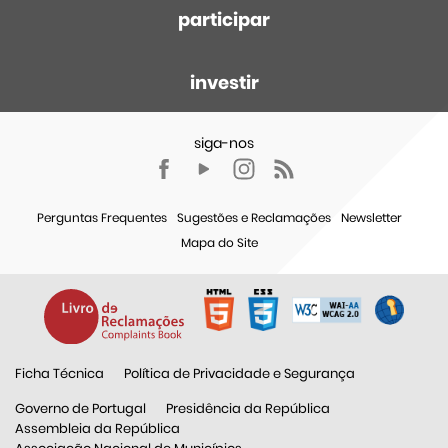
participar
investir
Perguntas Frequentes
Sugestões e Reclamações
Newsletter
Mapa do Site
Ficha Técnica
Política de Privacidade e Segurança
Governo de Portugal
Presidência da República
Assembleia da República