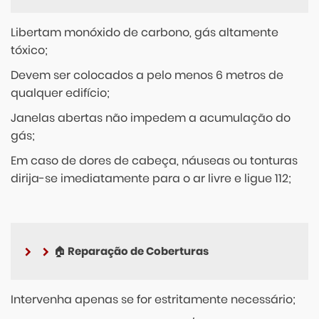
Libertam monóxido de carbono, gás altamente
tóxico;
Devem ser colocados a pelo menos 6 metros de
qualquer edifício;
Janelas abertas não impedem a acumulação do
gás;
Em caso de dores de cabeça, náuseas ou tonturas
dirija-se imediatamente para o ar livre e ligue 112;
🏠 Reparação de Coberturas
Intervenha apenas se for estritamente necessário;