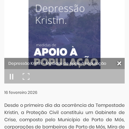
Depressão Kristin - Medidas de Apoio à População
16
fevereiro
2026
Desde o primeiro dia da ocorrência da Tempestade
Kristin, a Proteção Civil constituiu um Gabinete de
Crise, composto pelo Município de Porto de Mós,
corporações de bombeiros de Porto de Mós, Mira de