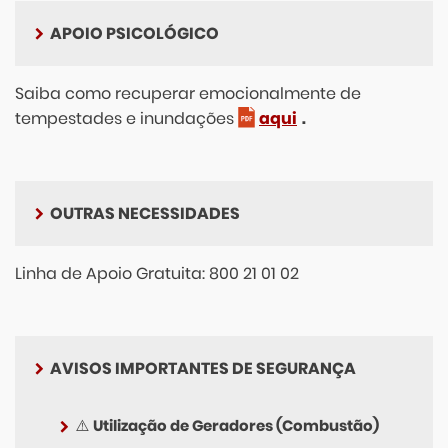
APOIO PSICOLÓGICO
Saiba como recuperar emocionalmente de
tempestades e inundações
aqui
.
OUTRAS NECESSIDADES
Linha de Apoio Gratuita: 800 21 01 02
AVISOS IMPORTANTES DE SEGURANÇA
⚠️
Utilização de Geradores (Combustão)