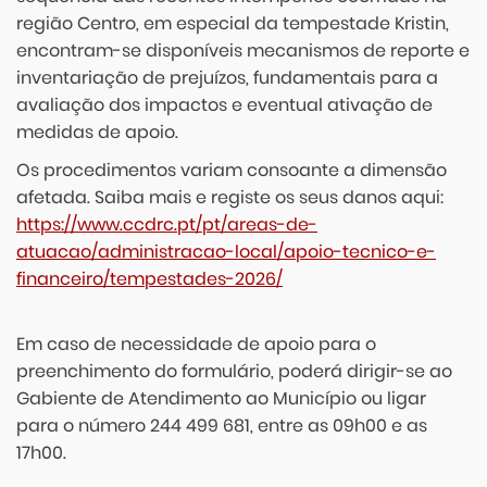
região Centro, em especial da tempestade Kristin,
encontram-se disponíveis mecanismos de reporte e
inventariação de prejuízos, fundamentais para a
avaliação dos impactos e eventual ativação de
medidas de apoio.
Os procedimentos variam consoante a dimensão
afetada. Saiba mais e registe os seus danos aqui:
https://www.ccdrc.pt/pt/areas-de-
atuacao/administracao-local/apoio-tecnico-e-
financeiro/tempestades-2026/
Em caso de necessidade de apoio para o
preenchimento do formulário, poderá dirigir-se ao
Gabiente de Atendimento ao Município ou ligar
para o número 244 499 681, entre as 09h00 e as
17h00.