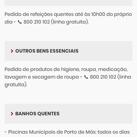
Pedido de refeições quentes até às 10h00 do próprio
dia - 📞 800 210 102 (linha gratuita).
OUTROS BENS ESSENCIAIS
Pedido de produtos de higiene, roupa, medicação,
lavagem e secagem de roupa - 📞 800 210 102 (linha
gratuita).
BANHOS QUENTES
- Piscinas Municipais de Porto de Mós: todos os dias