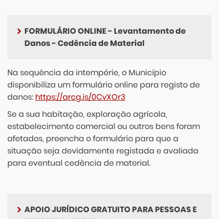
FORMULÁRIO ONLINE - Levantamento de
Danos - Cedência de Material
Na sequência da intempérie, o Município
disponibiliza um formulário online para registo de
danos:
https://arcg.is/0CvXOr3
Se a sua habitação, exploração agrícola,
estabelecimento comercial ou outros bens foram
afetados, preencha o formulário para que a
situação seja devidamente registada e avaliada
para eventual cedência de material.
APOIO JURÍDICO GRATUITO PARA PESSOAS E