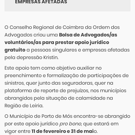
EMPRESAS AFETADAS
O Conselho Regional de Coimbra da Ordem dos
Advogados criou uma
Bolsa de Advogados/as
voluntários/as para prestar apoio jurídico
gratuito
a pessoas singulares e empresas afetadas
pela depressão Kristin.
Este apoio tem como objetivo auxiliar no
preenchimento e formalização de participações de
sinistros, quer junto das seguradoras, quer na
plataforma de reporte de prejuízos, nos municípios
abrangidos pela situação de calamidade na
Região de Leiria.
O Município de Porto de Mós encontra-se abrangido
por este apoio jurídico
pro bono
, que estará em
vigor entre
11 de fevereiro e 31 de mai
o.