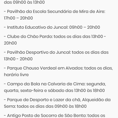
das 09h00 às 13h00
- Pavilhão da Escola Secundária de Mira de Aire:
17h00 – 20h00
- Instituto Educativo do Juncal: 09h00 – 20h00
- Clube do Chão Pardo: todos os dias das 13h00 -
20h00
- Pavilhão Desportivo do Juncal: todos os dias das
13h00 - 20h00
- Parque Chouso Verdeal em Alvados: todos os dias,
horário livre
- Campo da Bola na Calvaria de Cima: segunda,
quarta, sexta-feira e sábado das 13h00 às 18h00
- Parque de Desporto e Lazer da chã, Alqueidão da
Serra: todos os dias das 09h00 às 18h00
- Antigo Posto de Socorro de São Bento: todos os