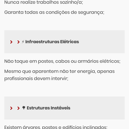
Nunca realize trabalhos sozinho/a;
Garanta todas as condições de segurança;
⚡ Infraestruturas Elétricas
Não toque em postes, cabos ou armários elétricos;
Mesmo que aparentem não ter energia, apenas
profissionais devem intervir;
🌳 Estruturas Instáveis
Existem árvores, postes e edifícios inclinados;