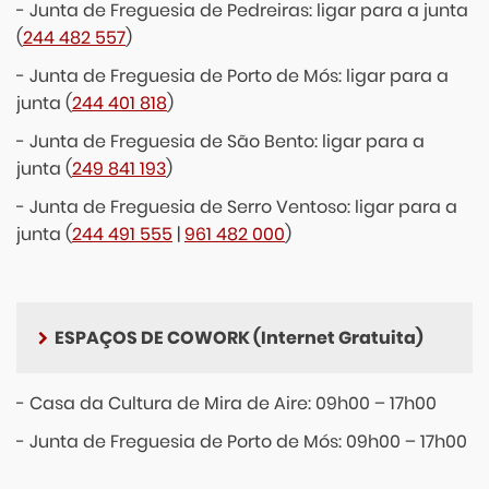
- Junta de Freguesia de Pedreiras: ligar para a junta
(
244 482 557
)
- Junta de Freguesia de Porto de Mós: ligar para a
junta (
244 401 818
)
- Junta de Freguesia de São Bento: ligar para a
junta (
249 841 193
)
- Junta de Freguesia de Serro Ventoso: ligar para a
junta (
244 491 555
|
961 482 000
)
ESPAÇOS DE COWORK (Internet Gratuita)
- Casa da Cultura de Mira de Aire: 09h00 – 17h00
- Junta de Freguesia de Porto de Mós: 09h00 – 17h00