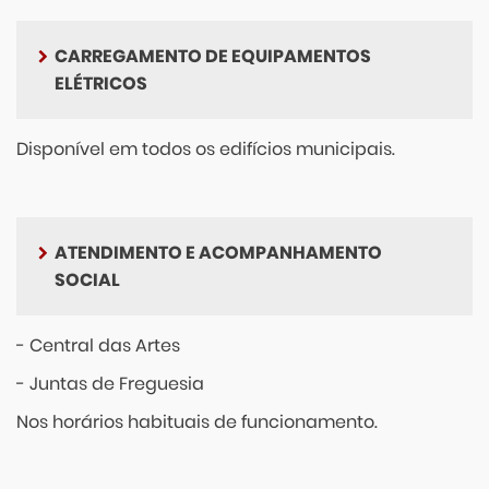
CARREGAMENTO DE EQUIPAMENTOS
ELÉTRICOS
Disponível em todos os edifícios municipais.
ATENDIMENTO E ACOMPANHAMENTO
SOCIAL
- Central das Artes
- Juntas de Freguesia
Nos horários habituais de funcionamento.