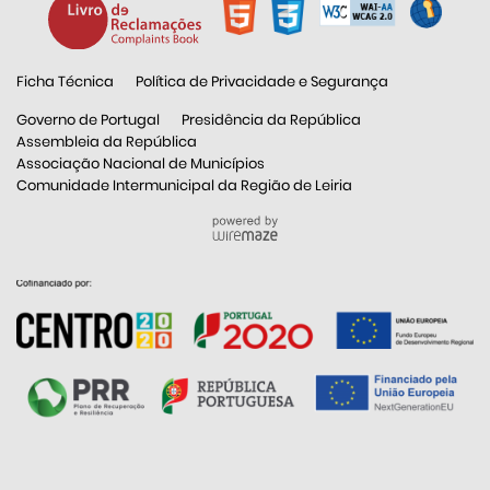
Ficha Técnica
Política de Privacidade e Segurança
Governo de Portugal
Presidência da República
Assembleia da República
Associação Nacional de Municípios
Comunidade Intermunicipal da Região de Leiria