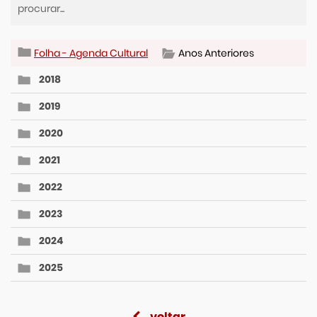
Folha - Agenda Cultural
Anos Anteriores
2018
2019
2020
2021
2022
2023
2024
2025
voltar