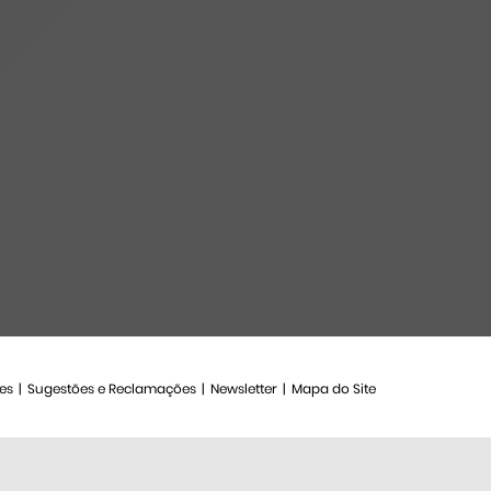
es
Sugestões e Reclamações
Newsletter
Mapa do Site