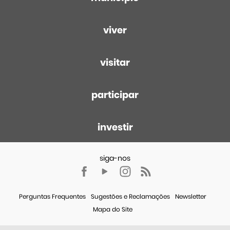
viver
visitar
participar
investir
Perguntas Frequentes
Sugestões e Reclamações
Newsletter
Mapa do Site