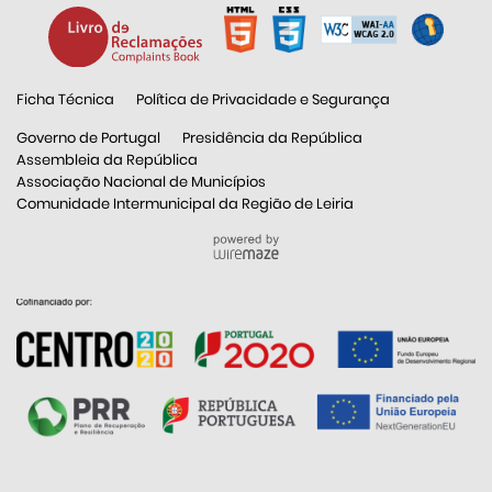
Ficha Técnica
Política de Privacidade e Segurança
Governo de Portugal
Presidência da República
Assembleia da República
Associação Nacional de Municípios
Comunidade Intermunicipal da Região de Leiria