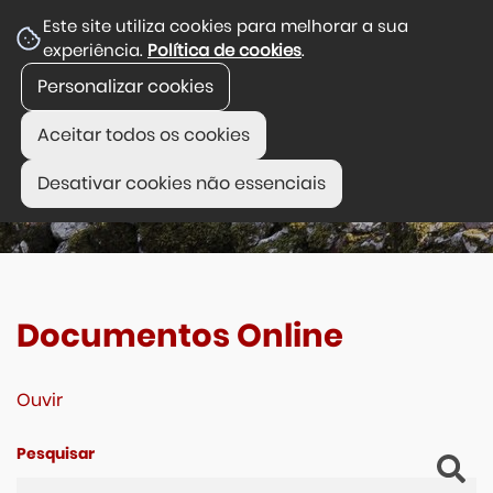
Este site utiliza cookies para melhorar a sua
experiência.
Política de cookies
.
Personalizar cookies
Aceitar todos os cookies
Desativar cookies não essenciais
Documentos Online
Ouvir
Pesquisar