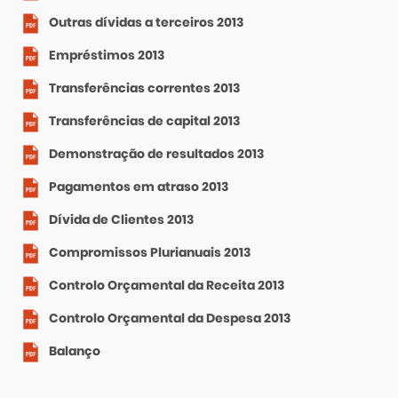
Outras dívidas a terceiros 2013
Empréstimos 2013
Transferências correntes 2013
Transferências de capital 2013
Demonstração de resultados 2013
Pagamentos em atraso 2013
Dívida de Clientes 2013
Compromissos Plurianuais 2013
Controlo Orçamental da Receita 2013
Controlo Orçamental da Despesa 2013
Balanço