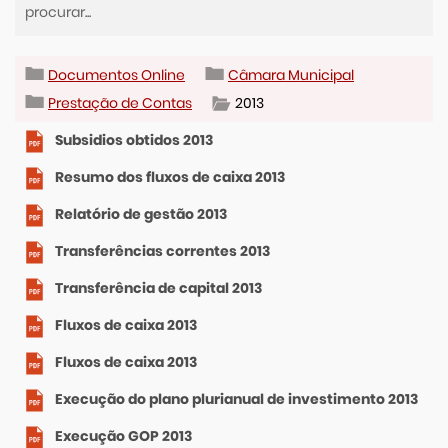
Documentos Online
Câmara Municipal
Prestação de Contas
2013
Subsidios obtidos 2013
Resumo dos fluxos de caixa 2013
Relatório de gestão 2013
Transferências correntes 2013
Transferência de capital 2013
Fluxos de caixa 2013
Fluxos de caixa 2013
Execução do plano plurianual de investimento 2013
Execução GOP 2013