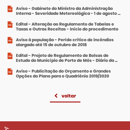
Aviso - Gabinete do Ministro da Administração
Interna - Severidade Metereológica - 1 de agosto ...
Edital - Alteração ao Regulamento de Tabelas e
Taxas e Outras Receitas - Início do procedimento
Aviso à população - Perído crítico de incêndios
alargado até 15 de outubro de 2018
Edital - Projeto de Regulamento de Bolsas de
Estudo do Município de Porto de Mós - Diário da ...
Aviso - Publicitação do Orçamento e Grandes
Opções do Plano para o Quadriénio 2019/2020
voltar