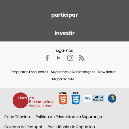
participar
investir
Perguntas Frequentes
Sugestões e Reclamações
Newsletter
Mapa do Site
Ficha Técnica
Política de Privacidade e Segurança
Governo de Portugal
Presidência da República