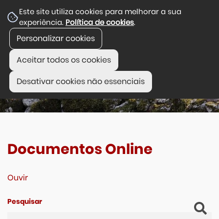
Este site utiliza cookies para melhorar a sua
experiência.
Política de cookies
.
Personalizar cookies
Aceitar todos os cookies
Desativar cookies não essenciais
Documentos Online
Ouvir
Pesquisar