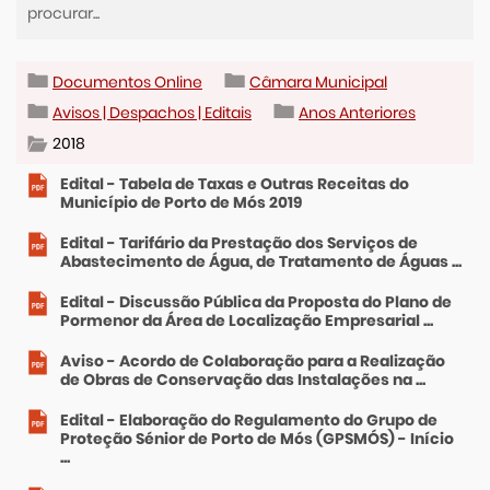
Documentos Online
Câmara Municipal
Avisos | Despachos | Editais
Anos Anteriores
2018
Edital - Tabela de Taxas e Outras Receitas do
Município de Porto de Mós 2019
Edital - Tarifário da Prestação dos Serviços de
Abastecimento de Água, de Tratamento de Águas ...
Edital - Discussão Pública da Proposta do Plano de
Pormenor da Área de Localização Empresarial ...
Aviso - Acordo de Colaboração para a Realização
de Obras de Conservação das Instalações na ...
Edital - Elaboração do Regulamento do Grupo de
Proteção Sénior de Porto de Mós (GPSMÓS) - Início
...