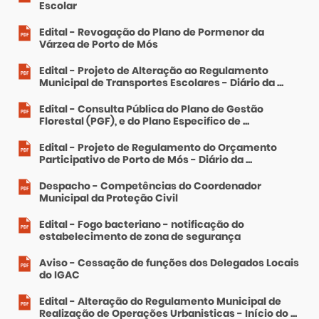
Escolar
Edital - Revogação do Plano de Pormenor da
Várzea de Porto de Mós
Edital - Projeto de Alteração ao Regulamento
Municipal de Transportes Escolares - Diário da ...
Edital - Consulta Pública do Plano de Gestão
Florestal (PGF), e do Plano Especifico de ...
Edital - Projeto de Regulamento do Orçamento
Participativo de Porto de Mós - Diário da ...
Despacho - Competências do Coordenador
Municipal da Proteção Civil
Edital - Fogo bacteriano - notificação do
estabelecimento de zona de segurança
Aviso - Cessação de funções dos Delegados Locais
do IGAC
Edital - Alteração do Regulamento Municipal de
Realização de Operações Urbanisticas - Início do ...