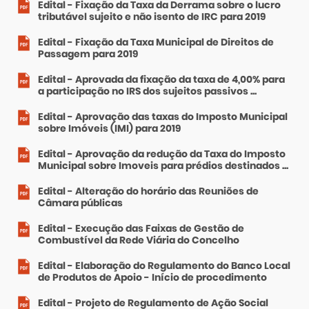
Edital - Fixação da Taxa da Derrama sobre o lucro
tributável sujeito e não isento de IRC para 2019
Edital - Fixação da Taxa Municipal de Direitos de
Passagem para 2019
Edital - Aprovada da fixação da taxa de 4,00% para
a participação no IRS dos sujeitos passivos ...
Edital - Aprovação das taxas do Imposto Municipal
sobre Imóveis (IMI) para 2019
Edital - Aprovação da redução da Taxa do Imposto
Municipal sobre Imoveis para prédios destinados ...
Edital - Alteração do horário das Reuniões de
Câmara públicas
Edital - Execução das Faixas de Gestão de
Combustível da Rede Viária do Concelho
Edital - Elaboração do Regulamento do Banco Local
de Produtos de Apoio - Início de procedimento
Edital - Projeto de Regulamento de Ação Social