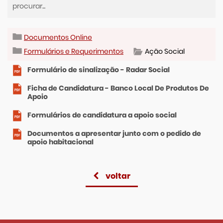
Documentos Online
Formulários e Requerimentos
Ação Social
Formulário de sinalização - Radar Social
Ficha de Candidatura - Banco Local De Produtos De
Apoio
Formulários de candidatura a apoio social
Documentos a apresentar junto com o pedido de
apoio habitacional
voltar