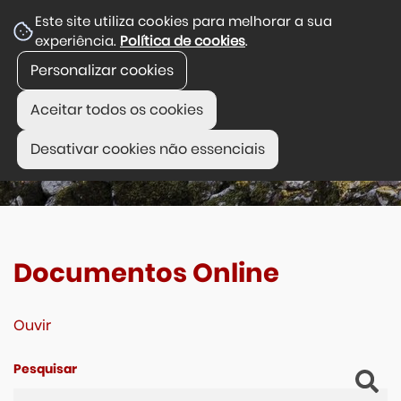
Este site utiliza cookies para melhorar a sua
experiência.
Política de cookies
.
Personalizar cookies
Aceitar todos os cookies
Desativar cookies não essenciais
Documentos Online
Ouvir
Pesquisar