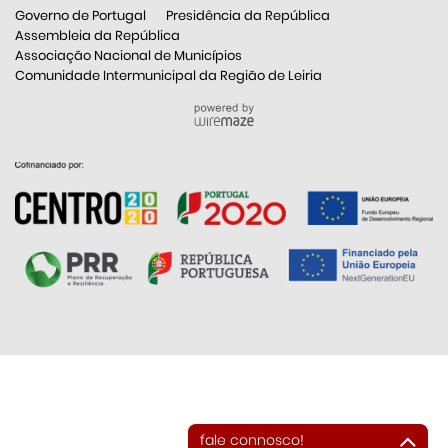
Governo de Portugal
Presidência da República
Assembleia da República
Associação Nacional de Municípios
Comunidade Intermunicipal da Região de Leiria
fale connosco!