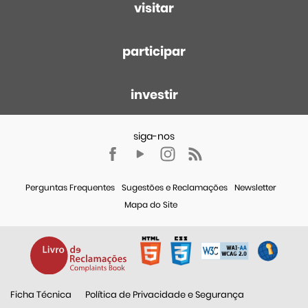
visitar
participar
investir
Perguntas Frequentes
Sugestões e Reclamações
Newsletter
Mapa do Site
Ficha Técnica
Política de Privacidade e Segurança