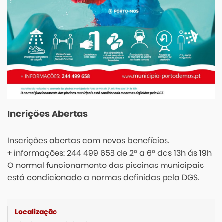
Incrições Abertas
Inscrições abertas com novos benefícios.
+ informações: 244 499 658 de 2º a 6º das 13h ás 19h
O normal funcionamento das piscinas municipais
está condicionado a normas definidas pela DGS.