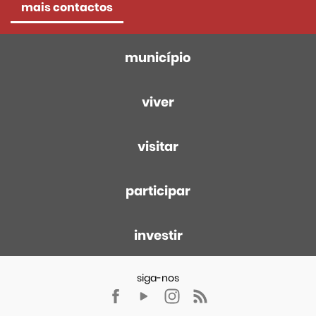
mais contactos
município
viver
visitar
participar
investir