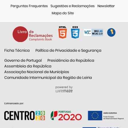
Perguntas Frequentes
Sugestões e Reclamações
Newsletter
Mapa do Site
Ficha Técnica
Política de Privacidade e Segurança
Governo de Portugal
Presidência da República
Assembleia da República
Associação Nacional de Municípios
Comunidade Intermunicipal da Região de Leiria