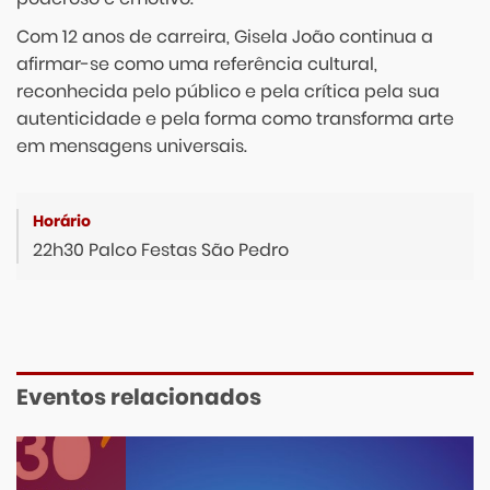
Com 12 anos de carreira, Gisela João continua a
afirmar-se como uma referência cultural,
reconhecida pelo público e pela crítica pela sua
autenticidade e pela forma como transforma arte
em mensagens universais.
22h30 Palco Festas São Pedro
Eventos relacionados