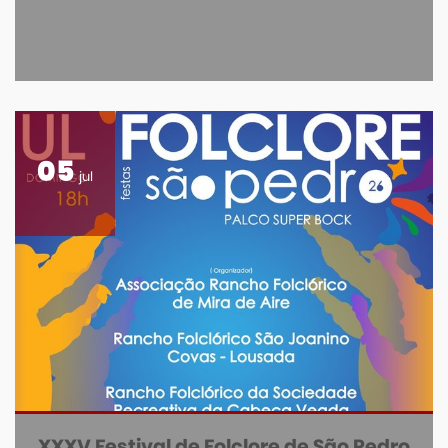
05
jul
XXXV Festival de Folclore de São Pedro