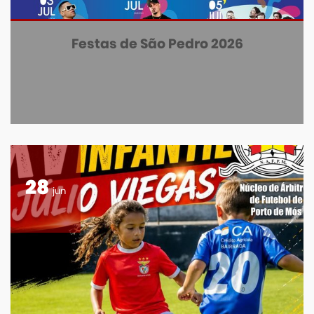
Festas de São Pedro 2026
28
jun