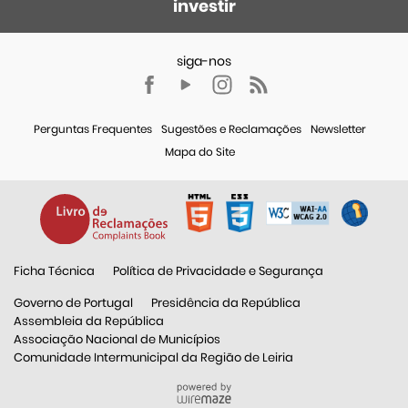
investir
Perguntas Frequentes
Sugestões e Reclamações
Newsletter
Mapa do Site
Ficha Técnica
Política de Privacidade e Segurança
Governo de Portugal
Presidência da República
Assembleia da República
Associação Nacional de Municípios
Comunidade Intermunicipal da Região de Leiria