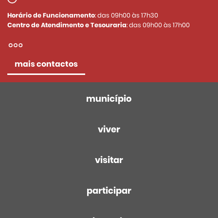
Horário de Funcionamento
: das 09h00 às 17h30
Centro de Atendimento e Tesouraria
: das 09h00 às 17h00
mais contactos
município
viver
visitar
participar