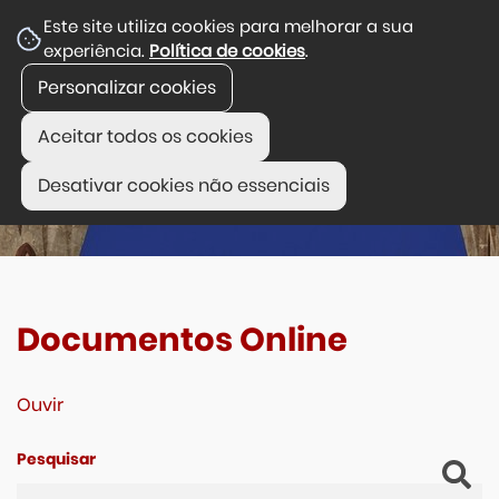
Este site utiliza cookies para melhorar a sua
experiência.
Política de cookies
.
Personalizar cookies
Aceitar todos os cookies
Desativar cookies não essenciais
Documentos Online
Ouvir
Pesquisar