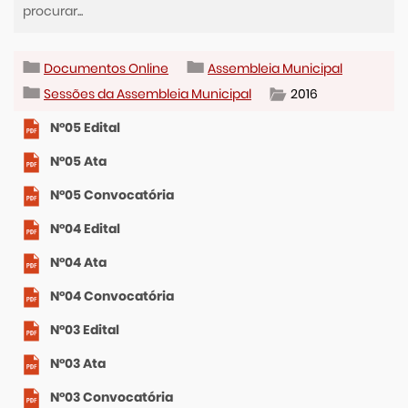
Documentos Online
Assembleia Municipal
Sessões da Assembleia Municipal
2016
Nº05 Edital
Nº05 Ata
Nº05 Convocatória
Nº04 Edital
Nº04 Ata
Nº04 Convocatória
Nº03 Edital
Nº03 Ata
Nº03 Convocatória