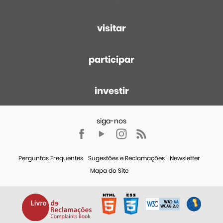
visitar
participar
investir
Perguntas Frequentes
Sugestões e Reclamações
Newsletter
Mapa do Site