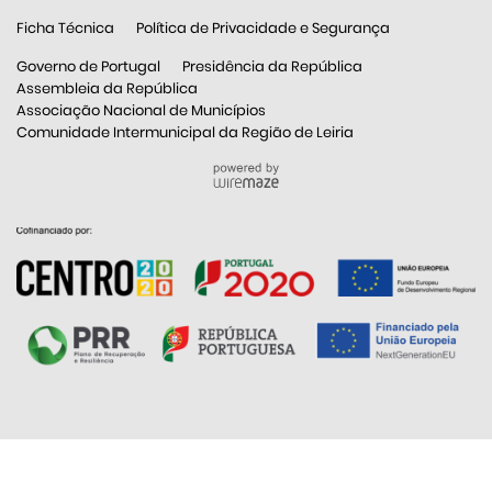
Ficha Técnica
Política de Privacidade e Segurança
Governo de Portugal
Presidência da República
Assembleia da República
Associação Nacional de Municípios
Comunidade Intermunicipal da Região de Leiria