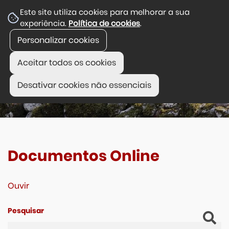
Este site utiliza cookies para melhorar a sua
experiência.
Política de cookies
.
Personalizar cookies
Aceitar todos os cookies
Desativar cookies não essenciais
Documentos Online
Ouvir
Pesquisar