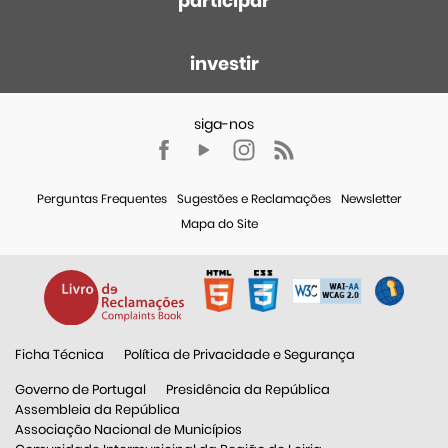
participar
investir
Perguntas Frequentes
Sugestões e Reclamações
Newsletter
Mapa do Site
Ficha Técnica
Política de Privacidade e Segurança
Governo de Portugal
Presidência da República
Assembleia da República
Associação Nacional de Municípios