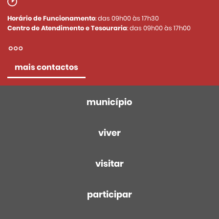
Horário de Funcionamento
: das 09h00 às 17h30
Centro de Atendimento e Tesouraria
: das 09h00 às 17h00
mais contactos
município
viver
visitar
participar