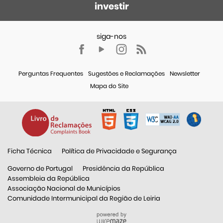
investir
Perguntas Frequentes
Sugestões e Reclamações
Newsletter
Mapa do Site
Ficha Técnica
Política de Privacidade e Segurança
Governo de Portugal
Presidência da República
Assembleia da República
Associação Nacional de Municípios
Comunidade Intermunicipal da Região de Leiria